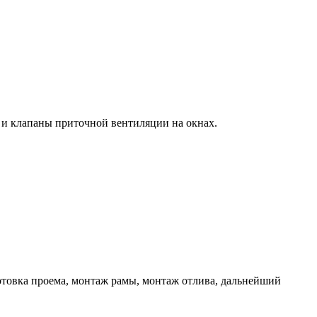
 и клапаны приточной вентиляции на окнах.
готовка проема, монтаж рамы, монтаж отлива, дальнейший