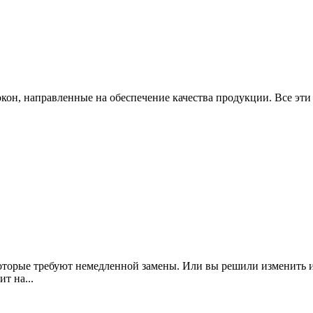
он, направленные на обеспечение качества продукции. Все эти
 которые требуют немедленной замены. Или вы решили изменить 
т на...