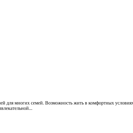
ей для многих семей. Возможность жить в комфортных условиях
влекательной...