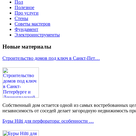
Пол
Полезное
Про услуги
Стены
Советы мастеров
Фундамент
Электроинструменты
Новые материалы
Строительство домов под ключ в Санкт-Пет…
Собственный дом остается одной из самых востребованных цел
независимость от соседей делает загородную недвижимость при
Буры Hilti для перфоратора: особенности …