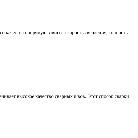
о качества напрямую зависит скорость сверления, точность
печивает высокое качество сварных швов. Этот способ сварки