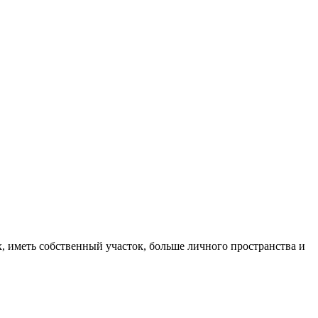
, иметь собственный участок, больше личного пространства и