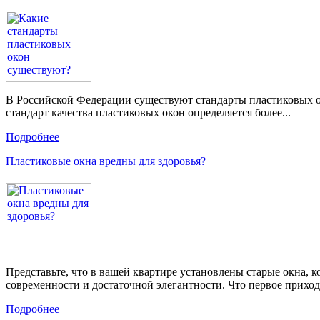
В Российской Федерации существуют стандарты пластиковых ок
стандарт качества пластиковых окон определяется более...
Подробнее
Пластиковые окна вредны для здоровья?
Представьте, что в вашей квартире установлены старые окна,
современности и достаточной элегантности. Что первое приходи
Подробнее