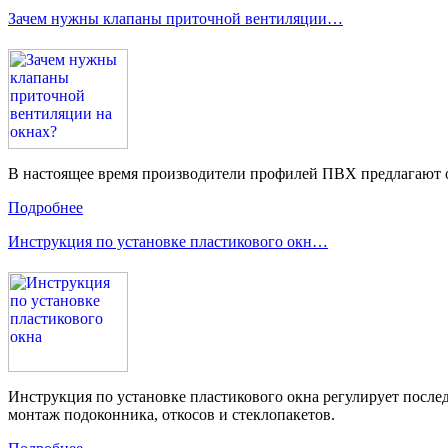
Зачем нужны клапаны приточной вентиляции…
В настоящее время производители профилей ПВХ предлагают о
Подробнее
Инструкция по установке пластикового окн…
Инструкция по установке пластикового окна регулирует после
монтаж подоконника, откосов и стеклопакетов.