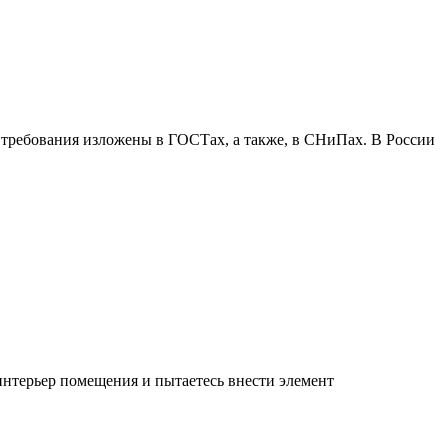
 требования изложены в ГОСТах, а также, в СНиПах. В России
интерьер помещения и пытаетесь внести элемент