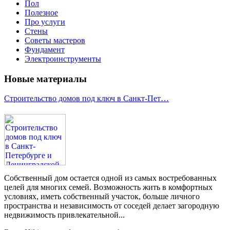
Пол
Полезное
Про услуги
Стены
Советы мастеров
Фундамент
Электроинструменты
Новые материалы
Строительство домов под ключ в Санкт-Пет…
Собственный дом остается одной из самых востребованных
целей для многих семей. Возможность жить в комфортных
условиях, иметь собственный участок, больше личного
пространства и независимость от соседей делает загородную
недвижимость привлекательной...