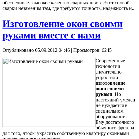
обеспечивает высокое качество сварных швов. Этот способ
сварки незаменим там, где требуется точность, надежность и...
Изготовление окон своими
руками вместе с нами
Опубликовано 05.09.2012 04:46
| Просмотров: 6245
Современные
технологии
значительно
упростили
изготовление
окон своими
руками
. Но
настоящий умелец
не нуждается в
специальном
оборудовании.
Ему достаточного
обычного фрезера
для того, чтобы украсить собственную квартиру оконными
произведениями искусства.