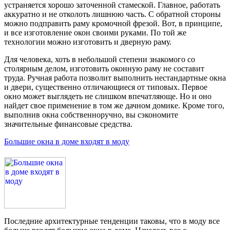
устраняется хорошо заточенной стамеской. Главное, работать
аккуратно и не отколоть лишнюю часть. С обратной стороны
можно подправить раму кромочной фрезой. Вот, в принципе,
и все изготовление окон своими руками. По той же
технологии можно изготовить и дверную раму.
Для человека, хоть в небольшой степени знакомого со
столярным делом, изготовить оконную раму не составит
труда. Ручная работа позволит выполнить нестандартные окна
и двери, существенно отличающиеся от типовых. Первое
окно может выглядеть не слишком впечатляюще. Но и оно
найдет свое применение в том же дачном домике. Кроме того,
выполнив окна собственноручно, вы сэкономите
значительные финансовые средства.
Большие окна в доме входят в моду
Последние архитектурные тенденции таковы, что в моду все