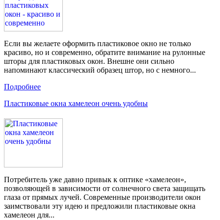
Если вы желаете оформить пластиковое окно не только
красиво, но и современно, обратите внимание на рулонные
шторы для пластиковых окон. Внешне они сильно
напоминают классический образец штор, но с немного...
Подробнее
Пластиковые окна хамелеон очень удобны
Потребитель уже давно привык к оптике «хамелеон»,
позволяющей в зависимости от солнечного света защищать
глаза от прямых лучей. Современные производители окон
заимствовали эту идею и предложили пластиковые окна
хамелеон для...