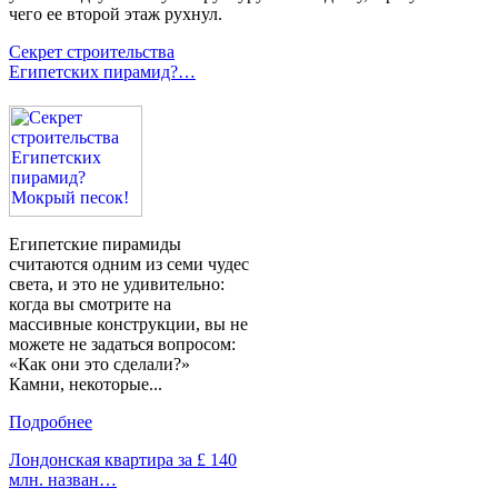
чего ее второй этаж рухнул.
Секрет строительства
Египетских пирамид?…
Египетские пирамиды
считаются одним из семи чудес
света, и это не удивительно:
когда вы смотрите на
массивные конструкции, вы не
можете не задаться вопросом:
«Как они это сделали?»
Камни, некоторые...
Подробнее
Лондонская квартира за £ 140
млн. назван…