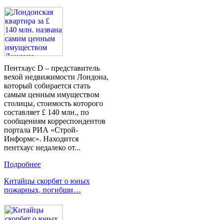
Пентхаус D – представитель
вехой недвижимости Лондона,
который собирается стать
самым ценным имуществом
столицы, стоимость которого
составляет £ 140 млн., по
сообщениям корреспондентов
портала РИА «Строй-
Информс». Находится
пентхаус недалеко от...
Подробнее
Китайцы скорбят о юных
пожарных, погибши…