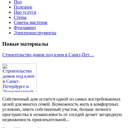
Пол
Полезное
Про услуги
Стены
Советы мастеров
Фундамент
Электроинструменты
Новые материалы
Строительство домов под ключ в Санкт-Пет…
Собственный дом остается одной из самых востребованных
целей для многих семей. Возможность жить в комфортных
условиях, иметь собственный участок, больше личного
пространства и независимость от соседей делает загородную
недвижимость привлекательной...