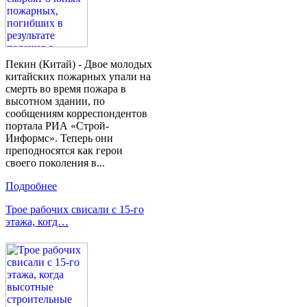
Пекин (Китай) - Двое молодых
китайских пожарных упали на
смерть во время пожара в
высотном здании, по
сообщениям корреспондентов
портала РИА «Строй-
Информс». Теперь они
преподносятся как герои
своего поколения в...
Подробнее
Трое рабочих свисали с 15-го
этажа, когд…