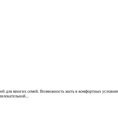
ей для многих семей. Возможность жить в комфортных условиях
влекательной...