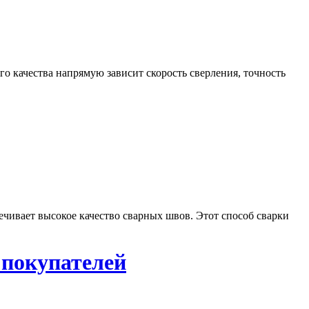
о качества напрямую зависит скорость сверления, точность
печивает высокое качество сварных швов. Этот способ сварки
 покупателей