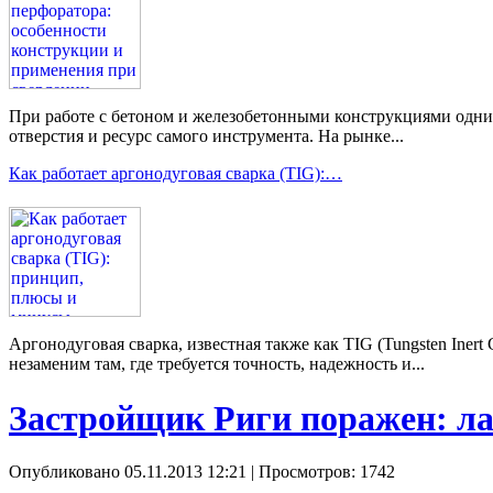
При работе с бетоном и железобетонными конструкциями одним 
отверстия и ресурс самого инструмента. На рынке...
Как работает аргонодуговая сварка (TIG):…
Аргонодуговая сварка, известная также как TIG (Tungsten Ine
незаменим там, где требуется точность, надежность и...
Застройщик Риги поражен: ла
Опубликовано 05.11.2013 12:21
| Просмотров: 1742