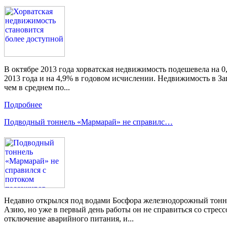
В октябре 2013 года хорватская недвижимость подешевела на 0
2013 года и на 4,9% в годовом исчислении. Недвижимость в За
чем в среднем по...
Подробнее
Подводный тоннель «Мармарай» не справилс…
Недавно открылся под водами Босфора железнодорожный тонне
Азию, но уже в первый день работы он не справиться со стрес
отключение аварийного питания, и...