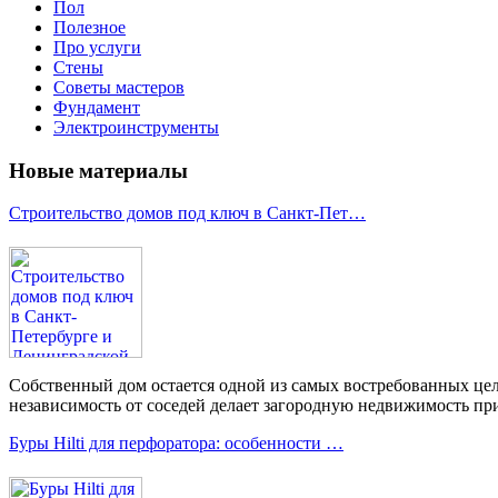
Пол
Полезное
Про услуги
Стены
Советы мастеров
Фундамент
Электроинструменты
Новые материалы
Строительство домов под ключ в Санкт-Пет…
Собственный дом остается одной из самых востребованных цел
независимость от соседей делает загородную недвижимость при
Буры Hilti для перфоратора: особенности …