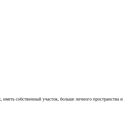
, иметь собственный участок, больше личного пространства и