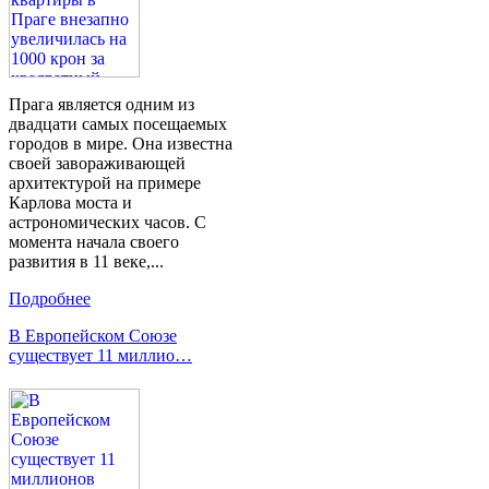
Прага является одним из
двадцати самых посещаемых
городов в мире. Она известна
своей завораживающей
архитектурой на примере
Карлова моста и
астрономических часов. С
момента начала своего
развития в 11 веке,...
Подробнее
В Европейском Союзе
существует 11 миллио…