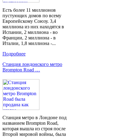
Есть более 11 миллионов
пустующих домов по всему
Европейскому Союзу. 3,4
миллиона из них находятся в
Испании, 2 миллиона - во
Франции, 2 миллиона - в
Италии, 1,8 миллиона -...
Подробнее
Станция лондонского метро
Brompton Road …
Станция метро в Лондоне под
названием Brompton Road,
которая вышла из строя после
Второй мировой войны, была