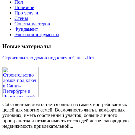
Пол
Полезное
Про услуги
Стены
Советы мастеров
Фундамент
Электроинструменты
Новые материалы
Строительство домов под ключ в Санкт-Пет…
Собственный дом остается одной из самых востребованных
целей для многих семей. Возможность жить в комфортных
условиях, иметь собственный участок, больше личного
пространства и независимость от соседей делает загородную
недвижимость привлекательной...