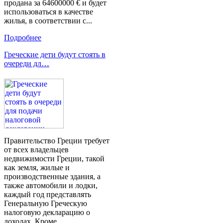
продана за 64600000 € и будет
использоваться в качестве
жилья, в соответствии с...
Подробнее
Греческие дети будут стоять в
очереди дл…
Правительство Греции требует
от всех владельцев
недвижимости Греции, такой
как земля, жилые и
производственные здания, а
также автомобили и лодки,
каждый год представлять
Генеральную Греческую
налоговую декларацию о
доходах. Кроме...