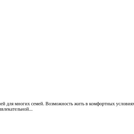
ей для многих семей. Возможность жить в комфортных условиях
влекательной...