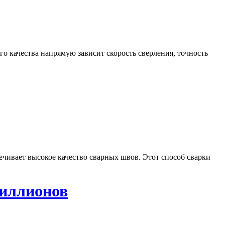
о качества напрямую зависит скорость сверления, точность
печивает высокое качество сварных швов. Этот способ сварки
миллионов