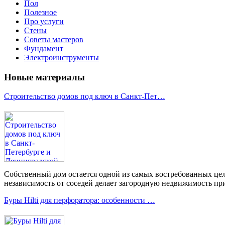
Пол
Полезное
Про услуги
Стены
Советы мастеров
Фундамент
Электроинструменты
Новые материалы
Строительство домов под ключ в Санкт-Пет…
Собственный дом остается одной из самых востребованных цел
независимость от соседей делает загородную недвижимость при
Буры Hilti для перфоратора: особенности …