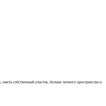
, иметь собственный участок, больше личного пространства и