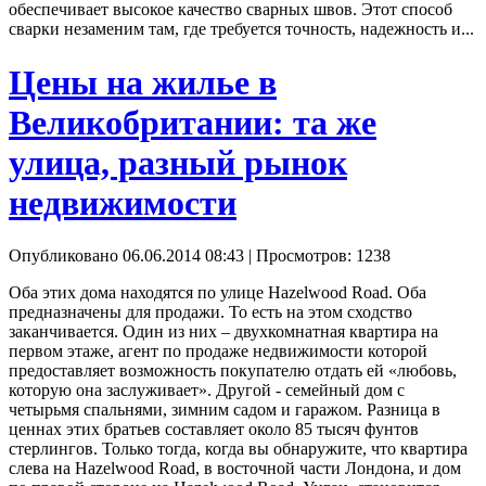
обеспечивает высокое качество сварных швов. Этот способ
сварки незаменим там, где требуется точность, надежность и...
Цены на жилье в
Великобритании: та же
улица, разный рынок
недвижимости
Опубликовано 06.06.2014 08:43
| Просмотров: 1238
Оба этих дома находятся по улице Hazelwood Road. Оба
предназначены для продажи. То есть на этом сходство
заканчивается. Один из них – двухкомнатная квартира на
первом этаже, агент по продаже недвижимости которой
предоставляет возможность покупателю отдать ей «любовь,
которую она заслуживает». Другой - семейный дом с
четырьмя спальнями, зимним садом и гаражом. Разница в
ценнах этих братьев составляет около 85 тысяч фунтов
стерлингов. Только тогда, когда вы обнаружите, что квартира
слева на Hazelwood Road, в восточной части Лондона, и дом