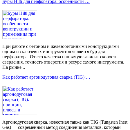
Буры Hilti для перфоратора: особенности …
При работе с бетоном и железобетонными конструкциями
одним из ключевых инструментов является бур для
перфоратора. От его качества напрямую зависит скорость
сверления, точность отверстия и ресурс самого инструмента.
На рынке...
Как работает аргонодуговая сварка (TIG):…
Аргонодуговая сварка, известная также как TIG (Tungsten Inert
Gas) — современный метод соединения металлов, который