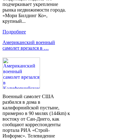
подчеркивает укрепление
рынка недвижимости города.
«Мори Билдинг Ко»,
крупный...
Подробнее
Американский военный
самолет врезался в …
Военный самолет США
разбился в дома в
калифорнийской пустыне,
примерно в 90 милях (144km) к
востоку от Сан-Диего, как
сообщают корреспонденты
портала РИА «Строй-
Информс». Телевидение