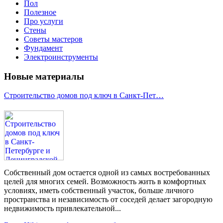
Пол
Полезное
Про услуги
Стены
Советы мастеров
Фундамент
Электроинструменты
Новые материалы
Строительство домов под ключ в Санкт-Пет…
Собственный дом остается одной из самых востребованных
целей для многих семей. Возможность жить в комфортных
условиях, иметь собственный участок, больше личного
пространства и независимость от соседей делает загородную
недвижимость привлекательной...