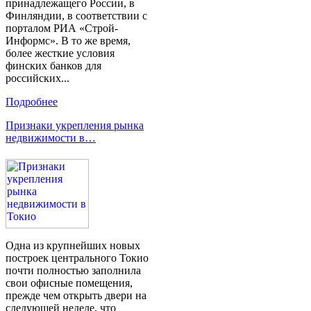
принадлежащего России, в
Финляндии, в соответствии с
порталом РИА «Строй-
Информс». В то же время,
более жесткие условия
финских банков для
российских...
Подробнее
Признаки укрепления рынка
недвижимости в…
Одна из крупнейших новых
построек центрального Токио
почти полностью заполнила
свои офисные помещения,
прежде чем открыть двери на
следующей неделе, что