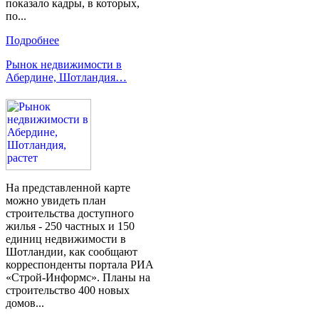
показало кадры, в которых,
по...
Подробнее
Рынок недвижимости в
Абердине, Шотландия…
На представленной карте
можно увидеть план
строительства доступного
жилья - 250 частных и 150
единиц недвижимости в
Шотландии, как сообщают
корреспонденты портала РИА
«Строй-Информс». Планы на
строительство 400 новых
домов...