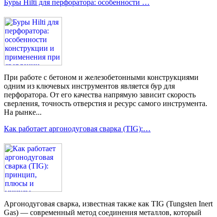
Буры Hilti для перфоратора: особенности …
При работе с бетоном и железобетонными конструкциями
одним из ключевых инструментов является бур для
перфоратора. От его качества напрямую зависит скорость
сверления, точность отверстия и ресурс самого инструмента.
На рынке...
Как работает аргонодуговая сварка (TIG):…
Аргонодуговая сварка, известная также как TIG (Tungsten Inert
Gas) — современный метод соединения металлов, который