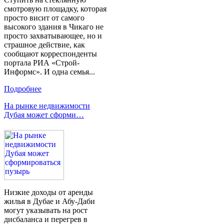
смотровую площадку, которая
просто висит от самого
высокого здания в Чикаго не
просто захватывающее, но и
страшное действие, как
сообщают корреспонденты
портала РИА «Строй-
Информс». И одна семья...
Подробнее
На рынке недвижимости
Дубая может сформи…
Низкие доходы от аренды
жилья в Дубае и Абу-Даби
могут указывать на рост
дисбаланса и перегрев в