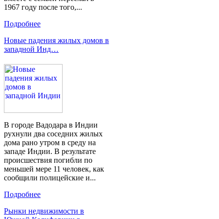
1967 году после того,...
Подробнее
Новые падения жилых домов в
западной Инд…
В городе Вадодара в Индии
рухнули два соседних жилых
дома рано утром в среду на
западе Индии. В результате
происшествия погибли по
меньшей мере 11 человек, как
сообщили полицейские и...
Подробнее
Рынки недвижимости в