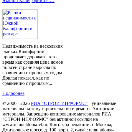
Южной Калифорнии в …
Недвижимость на нескольких
рынках Калифорнии
продолжает дорожать, в то
время как средняя цена домов
по всей стране выросла по
сравнению с прошлым годом.
Доклад показал, как по
сравнению с прошлым...
Подробнее
© 2006 - 2026
РИА "СТРОЙ-ИНФОРМС"
- уникальные
материалы на тему строительство и ремонт. Авторские
материалы. Запрещено копирование материалов РИА
"СТРОЙ-ИНФОРМС" без активной ссылки на
www.remontdoma-vl.ru. Контакты редакции: г. Москва,
Дмитровское шоссе, д. 100, корп. 2, e-mail: remontdoma-