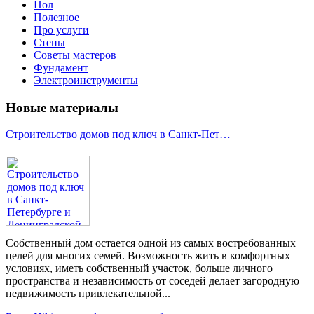
Пол
Полезное
Про услуги
Стены
Советы мастеров
Фундамент
Электроинструменты
Новые материалы
Строительство домов под ключ в Санкт-Пет…
Собственный дом остается одной из самых востребованных
целей для многих семей. Возможность жить в комфортных
условиях, иметь собственный участок, больше личного
пространства и независимость от соседей делает загородную
недвижимость привлекательной...