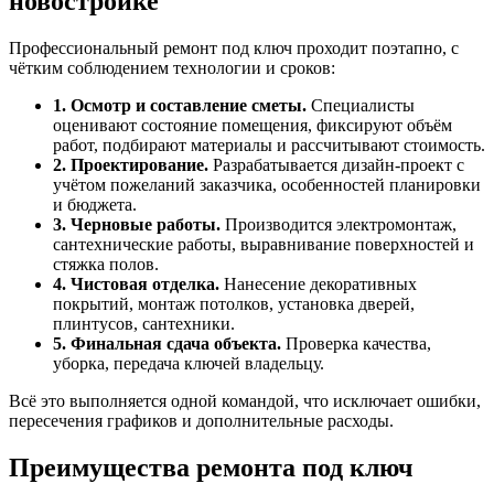
новостройке
Профессиональный ремонт под ключ проходит поэтапно, с
чётким соблюдением технологии и сроков:
1. Осмотр и составление сметы.
Специалисты
оценивают состояние помещения, фиксируют объём
работ, подбирают материалы и рассчитывают стоимость.
2. Проектирование.
Разрабатывается дизайн-проект с
учётом пожеланий заказчика, особенностей планировки
и бюджета.
3. Черновые работы.
Производится электромонтаж,
сантехнические работы, выравнивание поверхностей и
стяжка полов.
4. Чистовая отделка.
Нанесение декоративных
покрытий, монтаж потолков, установка дверей,
плинтусов, сантехники.
5. Финальная сдача объекта.
Проверка качества,
уборка, передача ключей владельцу.
Всё это выполняется одной командой, что исключает ошибки,
пересечения графиков и дополнительные расходы.
Преимущества ремонта под ключ