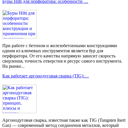
Буры Hilti для перфоратора: особенности …
При работе с бетоном и железобетонными конструкциями
одним из ключевых инструментов является бур для
перфоратора. От его качества напрямую зависит скорость
сверления, точность отверстия и ресурс самого инструмента.
На рынке...
Как работает аргонодуговая сварка (TIG):…
Аргонодуговая сварка, известная также как TIG (Tungsten Inert
Gas) — современный метод соединения металлов, который