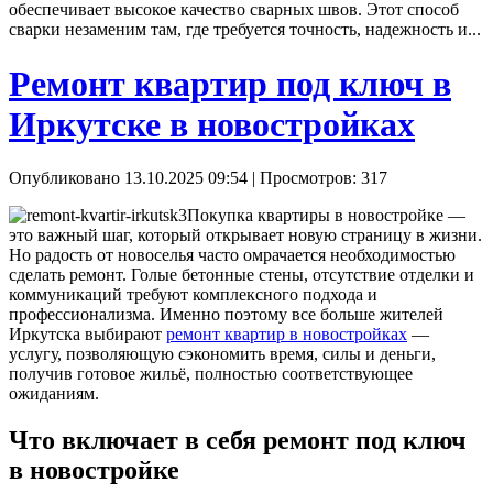
обеспечивает высокое качество сварных швов. Этот способ
сварки незаменим там, где требуется точность, надежность и...
Ремонт квартир под ключ в
Иркутске в новостройках
Опубликовано 13.10.2025 09:54
| Просмотров: 317
Покупка квартиры в новостройке —
это важный шаг, который открывает новую страницу в жизни.
Но радость от новоселья часто омрачается необходимостью
сделать ремонт. Голые бетонные стены, отсутствие отделки и
коммуникаций требуют комплексного подхода и
профессионализма. Именно поэтому все больше жителей
Иркутска выбирают
ремонт квартир в новостройках
—
услугу, позволяющую сэкономить время, силы и деньги,
получив готовое жильё, полностью соответствующее
ожиданиям.
Что включает в себя ремонт под ключ
в новостройке