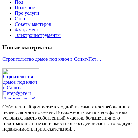
Пол
Полезное
Про услуги
Стены
Советы мастеров
Фундамент
Электроинструменты
Новые материалы
Строительство домов под ключ в Санкт-Пет…
Собственный дом остается одной из самых востребованных
целей для многих семей. Возможность жить в комфортных
условиях, иметь собственный участок, больше личного
пространства и независимость от соседей делает загородную
недвижимость привлекательной...