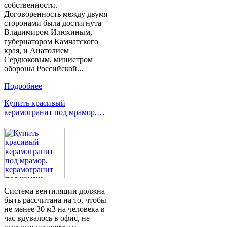
собственности.
Договоренность между двумя
сторонами была достигнута
Владимиром Илюхиным,
губернатором Камчатского
края, и Анатолием
Сердюковым, министром
обороны Российской...
Подробнее
Купить красивый
керамогранит под мрамор,…
Система вентиляции должна
быть рассчитана на то, чтобы
не менее 30 м3 на человека в
час вдувалось в офис, не