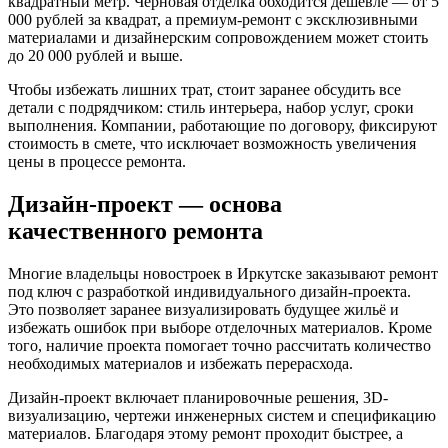
квадратный метр. Черновая отделка обходится дешевле — от 5
000 рублей за квадрат, а премиум-ремонт с эксклюзивными
материалами и дизайнерским сопровождением может стоить
до 20 000 рублей и выше.
Чтобы избежать лишних трат, стоит заранее обсудить все
детали с подрядчиком: стиль интерьера, набор услуг, сроки
выполнения. Компании, работающие по договору, фиксируют
стоимость в смете, что исключает возможность увеличения
цены в процессе ремонта.
Дизайн-проект — основа
качественного ремонта
Многие владельцы новостроек в Иркутске заказывают ремонт
под ключ с разработкой индивидуального дизайн-проекта.
Это позволяет заранее визуализировать будущее жильё и
избежать ошибок при выборе отделочных материалов. Кроме
того, наличие проекта помогает точно рассчитать количество
необходимых материалов и избежать перерасхода.
Дизайн-проект включает планировочные решения, 3D-
визуализацию, чертежи инженерных систем и спецификацию
материалов. Благодаря этому ремонт проходит быстрее, а