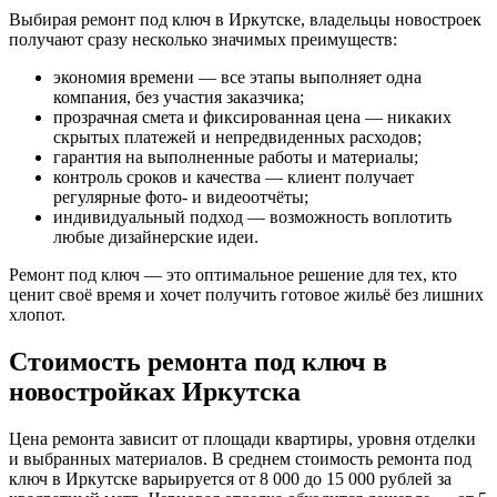
Выбирая ремонт под ключ в Иркутске, владельцы новостроек
получают сразу несколько значимых преимуществ:
экономия времени — все этапы выполняет одна
компания, без участия заказчика;
прозрачная смета и фиксированная цена — никаких
скрытых платежей и непредвиденных расходов;
гарантия на выполненные работы и материалы;
контроль сроков и качества — клиент получает
регулярные фото- и видеоотчёты;
индивидуальный подход — возможность воплотить
любые дизайнерские идеи.
Ремонт под ключ — это оптимальное решение для тех, кто
ценит своё время и хочет получить готовое жильё без лишних
хлопот.
Стоимость ремонта под ключ в
новостройках Иркутска
Цена ремонта зависит от площади квартиры, уровня отделки
и выбранных материалов. В среднем стоимость ремонта под
ключ в Иркутске варьируется от 8 000 до 15 000 рублей за