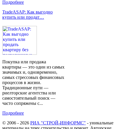
Подробнее
TradeASAP: Как выгодно
купить или продат…
Покупка или продажа
квартиры — это один из самых
значимых и, одновременно,
самых стрессовых финансовых
процессов в жизни.
Традиционные пути —
риелторские агентства или
самостоятельный поиск —
часто сопряжены с...
Подробнее
© 2006 - 2026
РИА "СТРОЙ-ИНФОРМС"
- уникальные
материалы на тему строительство и ремонт. Авторские