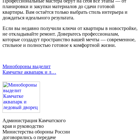
Профессиональные мастера берут на себя все этапы — от
планировки и закупки материалов до сдачи готовой
квартиры. Вам остаётся только выбрать стиль интерьера и
дождаться идеального результата.
Если вы недавно получили ключи от квартиры в новостройке,
не откладывайте ремонт. Доверьтесь профессионалам,
которые создадут пространство вашей мечты — современное,
стильное и полностью готовое к комфортной жизни.
Минобороны выделит
Камчатке аквапарк и л…
Администрация Камчатского
края и руководство
Министерства обороны России
договорились о передаче