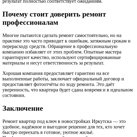
результат полностью соответствует ожиданиям.
Почему стоит доверить ремонт
профессионалам
Многие пытаются сделать ремонт самостоятельно, но на
практике это часто приводит к ошибкам, затяжным срокам и
перерасходу средств. Обращение в профессиональную
компанию избавляет от этих проблем. Опытные мастера
гарантируют качество, используют сертифицированные
материалы и несут ответственность за результат.
Хорошая компания предоставляет гарантию на все
выполненные работы, заключает официальный договор и
предоставляет фотоотчёты по ходу ремонта. Это даёт
уверенность, что квартира будет сдана вовремя и в идеальном
состоянии.
Заключение
Ремонт квартир под ключ в новостройках Иркутска — это
удобное, надёжное и выгодное решение для тех, кто хочет
быстро переехать в готовое, уютное жильё.