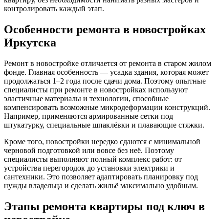
контролировать каждый этап.
Особенности ремонта в новостройках
Иркутска
Ремонт в новостройке отличается от ремонта в старом жилом
фонде. Главная особенность — усадка здания, которая может
продолжаться 1–2 года после сдачи дома. Поэтому опытные
специалисты при ремонте в новостройках используют
эластичные материалы и технологии, способные
компенсировать возможные микродеформации конструкций.
Например, применяются армированные сетки под
штукатурку, специальные шпаклёвки и плавающие стяжки.
Кроме того, новостройки нередко сдаются с минимальной
черновой подготовкой или вовсе без неё. Поэтому
специалисты выполняют полный комплекс работ: от
устройства перегородок до установки электрики и
сантехники. Это позволяет адаптировать планировку под
нужды владельца и сделать жильё максимально удобным.
Этапы ремонта квартиры под ключ в