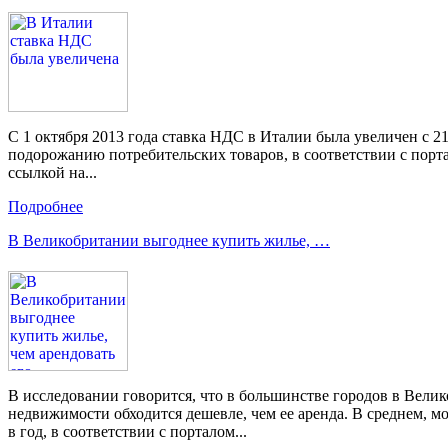
С 1 октября 2013 года ставка НДС в Италии была увеличен с 2
подорожанию потребительских товаров, в соответствии с пор
ссылкой на...
Подробнее
В Великобритании выгоднее купить жилье, …
В исследовании говорится, что в большинстве городов в Вели
недвижимости обходится дешевле, чем ее аренда. В среднем, мо
в год, в соответствии с порталом...