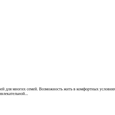
ей для многих семей. Возможность жить в комфортных условиях
влекательной...