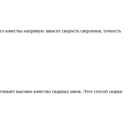
о качества напрямую зависит скорость сверления, точность
печивает высокое качество сварных швов. Этот способ сварки