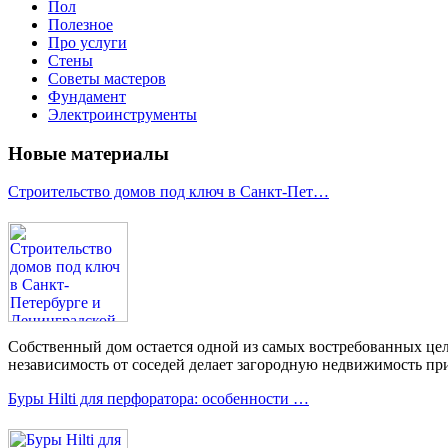
Пол
Полезное
Про услуги
Стены
Советы мастеров
Фундамент
Электроинструменты
Новые материалы
Строительство домов под ключ в Санкт-Пет…
Собственный дом остается одной из самых востребованных цел
независимость от соседей делает загородную недвижимость при
Буры Hilti для перфоратора: особенности …