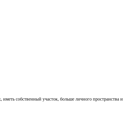
, иметь собственный участок, больше личного пространства и