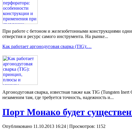
При работе с бетоном и железобетонными конструкциями одним 
отверстия и ресурс самого инструмента. На рынке...
Как работает аргонодуговая сварка (TIG):…
Аргонодуговая сварка, известная также как TIG (Tungsten Ine
незаменим там, где требуется точность, надежность и...
Порт Монако будет существен
Опубликовано 11.10.2013 16:24
| Просмотров: 1152