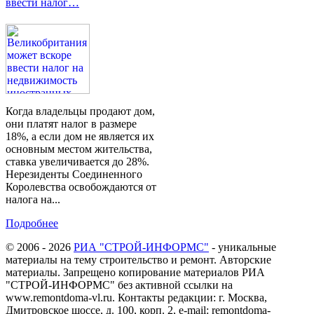
ввести налог…
Когда владельцы продают дом,
они платят налог в размере
18%, а если дом не является их
основным местом жительства,
ставка увеличивается до 28%.
Нерезиденты Соединенного
Королевства освобождаются от
налога на...
Подробнее
© 2006 - 2026
РИА "СТРОЙ-ИНФОРМС"
- уникальные
материалы на тему строительство и ремонт. Авторские
материалы. Запрещено копирование материалов РИА
"СТРОЙ-ИНФОРМС" без активной ссылки на
www.remontdoma-vl.ru. Контакты редакции: г. Москва,
Дмитровское шоссе, д. 100, корп. 2, e-mail: remontdoma-