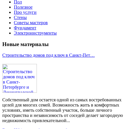
Пол
Полезное
Про услуги
Стены
Советы мастеров
Фундамент
Электроинструменты
Новые материалы
Строительство домов под ключ в Санкт-Пет…
Собственный дом остается одной из самых востребованных
целей для многих семей. Возможность жить в комфортных
условиях, иметь собственный участок, больше личного
пространства и независимость от соседей делает загородную
недвижимость привлекательной...