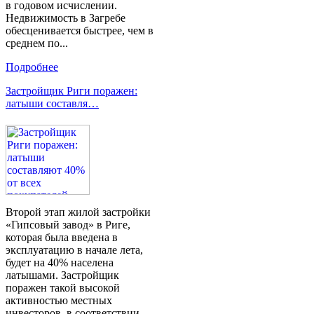
в годовом исчислении.
Недвижимость в Загребе
обесценивается быстрее, чем в
среднем по...
Подробнее
Застройщик Риги поражен:
латыши составля…
Второй этап жилой застройки
«Гипсовый завод» в Риге,
которая была введена в
эксплуатацию в начале лета,
будет на 40% населена
латышами. Застройщик
поражен такой высокой
активностью местных
инвесторов, в соответствии...