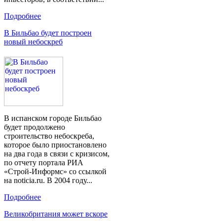
Подробнее
В Бильбао будет построен
новый небоскреб
В испанском городе Бильбао
будет продолжено
строительство небоскреба,
которое было приостановлено
на два года в связи с кризисом,
по отчету портала РИА
«Строй-Информс» со ссылкой
на noticia.ru. В 2004 году...
Подробнее
Великобритания может вскоре