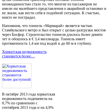
неожиданностью стало то, что многие из пассажиров не
имели ни малейшего представления о аварийной остановке и
не знали, как вести себя в подобной ситуации. К счастью,
никто не пострадал.
Напомним, что тоннель «Мармарай» является частью
Стамбульского метро и был открыт с целью разгрузки мостов
через Босфор. Строительство тоннеля длилось более девяти
лет и обошлось в € 3,4 миллиарда. Тоннель имеет
протяженность 1,4 км под водой и до 60 м в глубину.
Хорватская недвижимость
становится более…
В октябре 2013 года хорватская
недвижимость подешевела на
0,7% по сравнению с
сентябрем 2013 года и на 4,9%