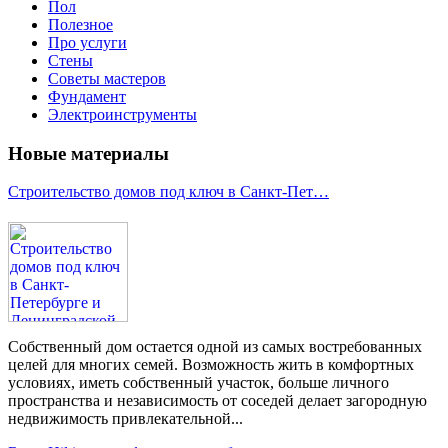
Пол
Полезное
Про услуги
Стены
Советы мастеров
Фундамент
Электроинструменты
Новые материалы
Строительство домов под ключ в Санкт-Пет…
Собственный дом остается одной из самых востребованных
целей для многих семей. Возможность жить в комфортных
условиях, иметь собственный участок, больше личного
пространства и независимость от соседей делает загородную
недвижимость привлекательной...