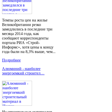
Темпы роста цен на жилье
Великобритании резко
замедлились в последние три
месяца 2014 года, как
сообщают корреспонденты
портала РИА «Строй-
Информс», хотя цены к концу
года были на 8,3% выше, чем...
Подробнее
Алюминий - наиболее
энергоемкий строител…
Из строительных материалов,