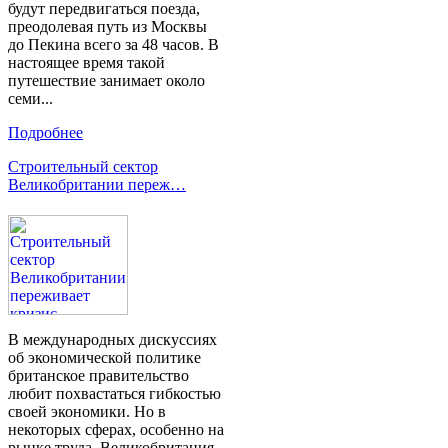
будут передвигаться поезда,
преодолевая путь из Москвы
до Пекина всего за 48 часов. В
настоящее время такой
путешествие занимает около
семи...
Подробнее
Строительный сектор
Великобритании переж…
В международных дискуссиях
об экономической политике
британское правительство
любит похвастаться гибкостью
своей экономики. Но в
некоторых сферах, особенно на
рынке труда, Великобритания