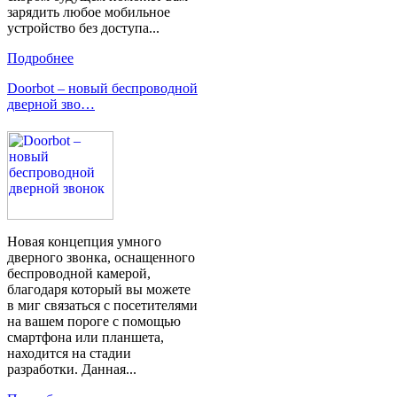
зарядить любое мобильное
устройство без доступа...
Подробнее
Doorbot – новый беспроводной
дверной зво…
Новая концепция умного
дверного звонка, оснащенного
беспроводной камерой,
благодаря который вы можете
в миг связаться с посетителями
на вашем пороге с помощью
смартфона или планшета,
находится на стадии
разработки. Данная...