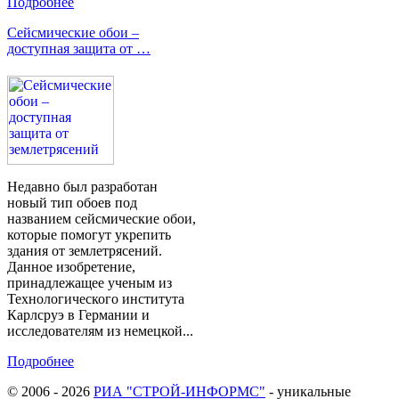
Подробнее
Сейсмические обои –
доступная защита от …
Недавно был разработан
новый тип обоев под
названием сейсмические обои,
которые помогут укрепить
здания от землетрясений.
Данное изобретение,
принадлежащее ученым из
Технологического института
Карлсруэ в Германии и
исследователям из немецкой...
Подробнее
© 2006 - 2026
РИА "СТРОЙ-ИНФОРМС"
- уникальные