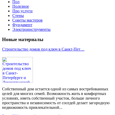
Пол
Полезное
Про услуги
Стены
Советы мастеров
Фундамент
Электроинструменты
Новые материалы
Строительство домов под ключ в Санкт-Пет…
Собственный дом остается одной из самых востребованных
целей для многих семей. Возможность жить в комфортных
условиях, иметь собственный участок, больше личного
пространства и независимость от соседей делает загородную
недвижимость привлекательной...