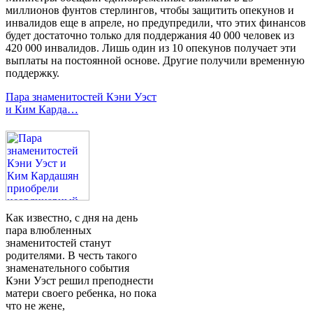
миллионов фунтов стерлингов, чтобы защитить опекунов и
инвалидов еще в апреле, но предупредили, что этих финансов
будет достаточно только для поддержания 40 000 человек из
420 000 инвалидов. Лишь один из 10 опекунов получает эти
выплаты на постоянной основе. Другие получили временную
поддержку.
Пара знаменитостей Кэни Уэст
и Ким Карда…
Как известно, с дня на день
пара влюбленных
знаменитостей станут
родителями. В честь такого
знаменательного события
Кэни Уэст решил преподнести
матери своего ребенка, но пока
что не жене,