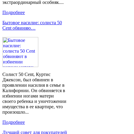
экстраординарный особняк....
Подробнее
Бытовое насилие: солиста 50
Cent обвиняю…
Солист 50 Cent, Куртис
Джексон, был обвинен в
проявлении насилия в семье в
Калифорнии. Он обвиняется в
избиении ногами матери
своего ребенка и уничтожении
имущества в ее квартире, что
произошло...
Подробнее
Лучший совет для покупателей