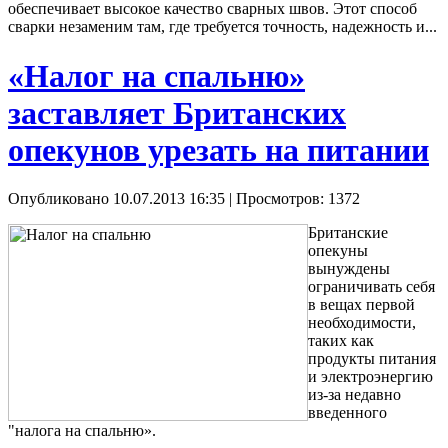
обеспечивает высокое качество сварных швов. Этот способ
сварки незаменим там, где требуется точность, надежность и...
«Налог на спальню»
заставляет Британских
опекунов урезать на питании
Опубликовано 10.07.2013 16:35
| Просмотров: 1372
Британские
опекуны
вынуждены
ограничивать себя
в вещах первой
необходимости,
таких как
продукты питания
и электроэнергию
из-за недавно
введенного
"налога на спальню».