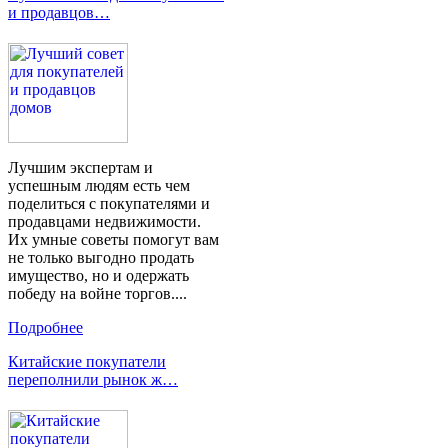
и продавцов…
Лучшим экспертам и
успешным людям есть чем
поделиться с покупателями и
продавцами недвижимости.
Их умные советы помогут вам
не только выгодно продать
имущество, но и одержать
победу на войне торгов....
Подробнее
Китайские покупатели
переполнили рынок ж…