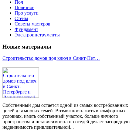
Пол
Полезное
Про услуги
Стены
Советы мастеров
Фундамент
Электроинструменты
Новые материалы
Строительство домов под ключ в Санкт-Пет…
Собственный дом остается одной из самых востребованных
целей для многих семей. Возможность жить в комфортных
условиях, иметь собственный участок, больше личного
пространства и независимость от соседей делает загородную
недвижимость привлекательной...