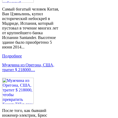
Самый богатый человек Китая,
Ван Цзяньлинь, купил
исторический небоскреб в
Мадриде, Испания, который
пустовал в течение многих лет
от крупнейшего банка
Испании Santander. Высотное
здание было приобретено 5
июня 2014...
Подробнее
Мужчина из Орегона, США,
тратит $ 218000…
После того, как бывший
инженер-электрик, Брюс