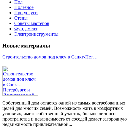
Пол
Полезное
Про услуги
Стены
Советы мастеров
Фундамент
Электроинструменты
Новые материалы
Строительство домов под ключ в Санкт-Пет…
Собственный дом остается одной из самых востребованных
целей для многих семей. Возможность жить в комфортных
условиях, иметь собственный участок, больше личного
пространства и независимость от соседей делает загородную
недвижимость привлекательной...