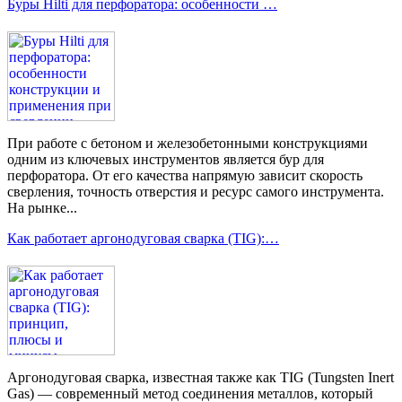
Буры Hilti для перфоратора: особенности …
При работе с бетоном и железобетонными конструкциями
одним из ключевых инструментов является бур для
перфоратора. От его качества напрямую зависит скорость
сверления, точность отверстия и ресурс самого инструмента.
На рынке...
Как работает аргонодуговая сварка (TIG):…
Аргонодуговая сварка, известная также как TIG (Tungsten Inert
Gas) — современный метод соединения металлов, который