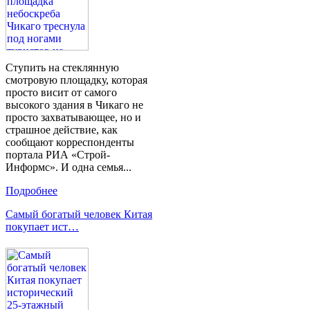
Ступить на стеклянную
смотровую площадку, которая
просто висит от самого
высокого здания в Чикаго не
просто захватывающее, но и
страшное действие, как
сообщают корреспонденты
портала РИА «Строй-
Информс». И одна семья...
Подробнее
Самый богатый человек Китая
покупает ист…