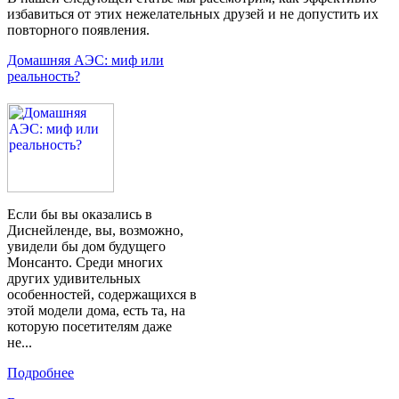
избавиться от этих нежелательных друзей и не допустить их
повторного появления.
Домашняя АЭС: миф или
реальность?
Если бы вы оказались в
Диснейленде, вы, возможно,
увидели бы дом будущего
Монсанто. Среди многих
других удивительных
особенностей, содержащихся в
этой модели дома, есть та, на
которую посетителям даже
не...
Подробнее