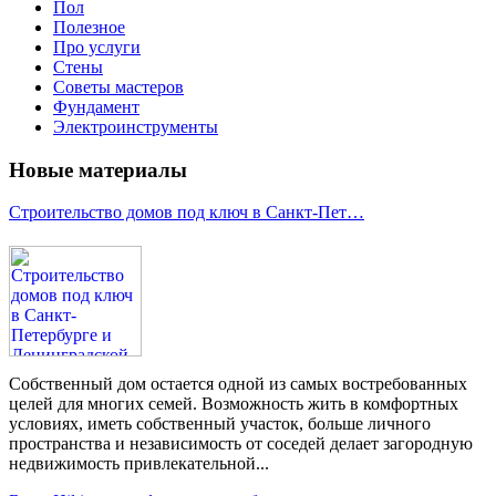
Пол
Полезное
Про услуги
Стены
Советы мастеров
Фундамент
Электроинструменты
Новые материалы
Строительство домов под ключ в Санкт-Пет…
Собственный дом остается одной из самых востребованных
целей для многих семей. Возможность жить в комфортных
условиях, иметь собственный участок, больше личного
пространства и независимость от соседей делает загородную
недвижимость привлекательной...