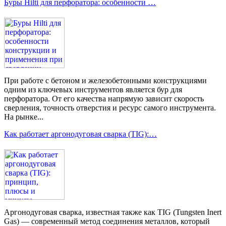
Буры Hilti для перфоратора: особенности …
При работе с бетоном и железобетонными конструкциями
одним из ключевых инструментов является бур для
перфоратора. От его качества напрямую зависит скорость
сверления, точность отверстия и ресурс самого инструмента.
На рынке...
Как работает аргонодуговая сварка (TIG):…
Аргонодуговая сварка, известная также как TIG (Tungsten Inert
Gas) — современный метод соединения металлов, который