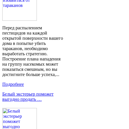
Перед распылением
пестицидов на каждой
открытой поверхности вашего
дома в попытке убить
тараканов, необходимо
выработать стратегию.
Построение плана нападения
на группу насекомых может
показаться смешным, но вы
достигните больше успеха,...
Подробнее
Белый экстерьер поможет
выгодно продать …