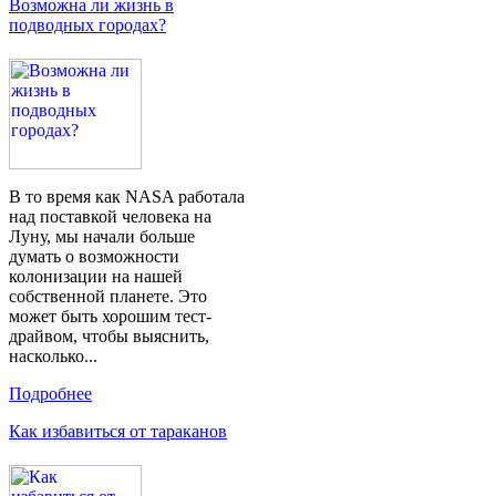
Возможна ли жизнь в
подводных городах?
В то время как NASA работала
над поставкой человека на
Луну, мы начали больше
думать о возможности
колонизации на нашей
собственной планете. Это
может быть хорошим тест-
драйвом, чтобы выяснить,
насколько...
Подробнее
Как избавиться от тараканов