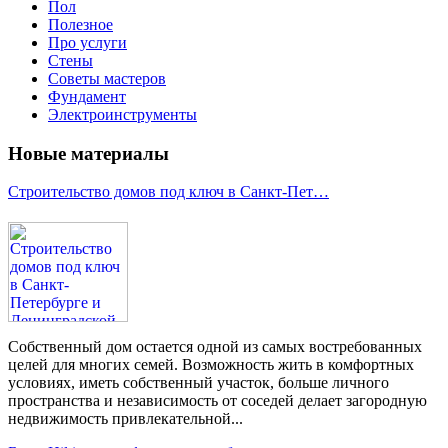
Пол
Полезное
Про услуги
Стены
Советы мастеров
Фундамент
Электроинструменты
Новые материалы
Строительство домов под ключ в Санкт-Пет…
Собственный дом остается одной из самых востребованных
целей для многих семей. Возможность жить в комфортных
условиях, иметь собственный участок, больше личного
пространства и независимость от соседей делает загородную
недвижимость привлекательной...