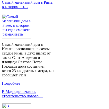
Самый маленький дом в Риме,
в котором вы…
Самый маленький дом в
Италии расположен в самом
сердце Рима, в двух шагах от
замка Сант-Анджело и
площади Святого Петра.
Площадь дома составляет
всего 23 квадратных метра, как
сообщает РИА...
Подробнее
В Мадриде началось
строительство нового …