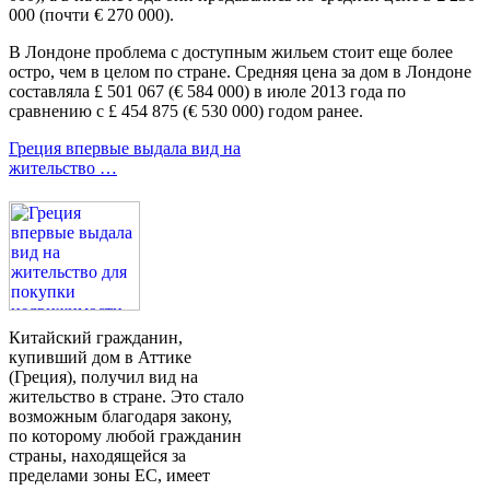
000 (почти € 270 000).
В Лондоне проблема с доступным жильем стоит еще более
остро, чем в целом по стране. Средняя цена за дом в Лондоне
составляла £ 501 067 (€ 584 000) в июле 2013 года по
сравнению с £ 454 875 (€ 530 000) годом ранее.
Греция впервые выдала вид на
жительство …
Китайский гражданин,
купивший дом в Аттике
(Греция), получил вид на
жительство в стране. Это стало
возможным благодаря закону,
по которому любой гражданин
страны, находящейся за
пределами зоны ЕС, имеет