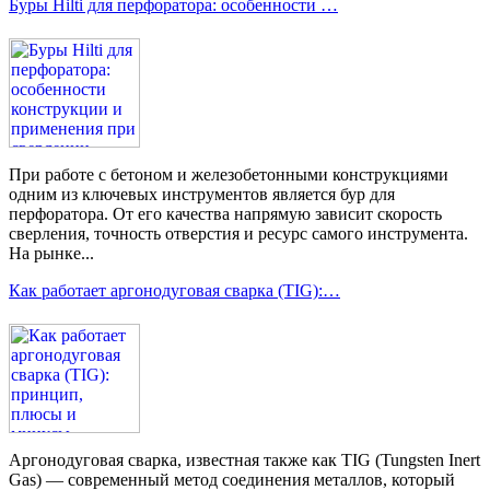
Буры Hilti для перфоратора: особенности …
При работе с бетоном и железобетонными конструкциями
одним из ключевых инструментов является бур для
перфоратора. От его качества напрямую зависит скорость
сверления, точность отверстия и ресурс самого инструмента.
На рынке...
Как работает аргонодуговая сварка (TIG):…
Аргонодуговая сварка, известная также как TIG (Tungsten Inert
Gas) — современный метод соединения металлов, который