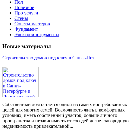
Пол
Полезное
Про услуги
Стены
Советы мастеров
Фундамент
Электроинструменты
Новые материалы
Строительство домов под ключ в Санкт-Пет…
Собственный дом остается одной из самых востребованных
целей для многих семей. Возможность жить в комфортных
условиях, иметь собственный участок, больше личного
пространства и независимость от соседей делает загородную
недвижимость привлекательной...