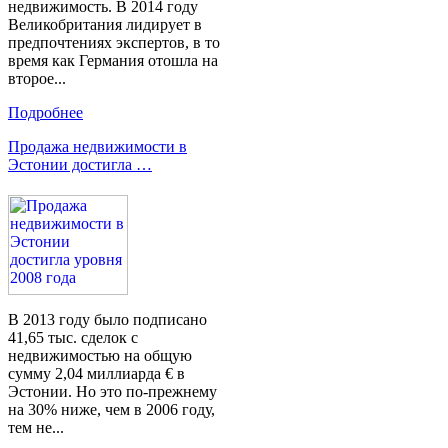
недвижимость. В 2014 году
Великобритания лидирует в
предпочтениях экспертов, в то
время как Германия отошла на
второе...
Подробнее
Продажа недвижимости в
Эстонии достигла …
В 2013 году было подписано
41,65 тыс. сделок с
недвижимостью на общую
сумму 2,04 миллиарда € в
Эстонии. Но это по-прежнему
на 30% ниже, чем в 2006 году,
тем не...