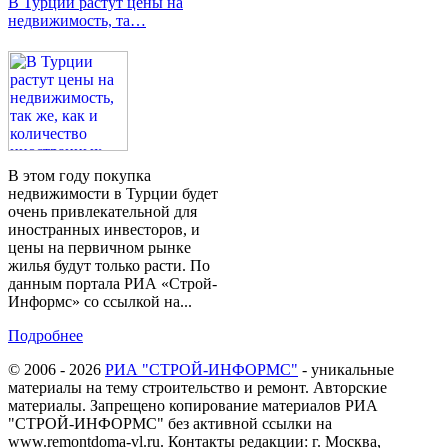
В Турции растут цены на
недвижимость, та…
В этом году покупка
недвижимости в Турции будет
очень привлекательной для
иностранных инвесторов, и
цены на первичном рынке
жилья будут только расти. По
данным портала РИА «Строй-
Информс» со ссылкой на...
Подробнее
© 2006 - 2026
РИА "СТРОЙ-ИНФОРМС"
- уникальные
материалы на тему строительство и ремонт. Авторские
материалы. Запрещено копирование материалов РИА
"СТРОЙ-ИНФОРМС" без активной ссылки на
www.remontdoma-vl.ru. Контакты редакции: г. Москва,