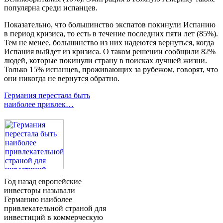
популярна среди испанцев.
Показательно, что большинство экспатов покинули Испанию
в период кризиса, то есть в течение последних пяти лет (85%).
Тем не менее, большинство из них надеются вернуться, когда
Испания выйдет из кризиса. О таком решении сообщили 82%
людей, которые покинули страну в поисках лучшей жизни.
Только 15% испанцев, проживающих за рубежом, говорят, что
они никогда не вернутся обратно.
Германия перестала быть
наиболее привлек…
Год назад европейские
инвесторы называли
Германию наиболее
привлекательной страной для
инвестиций в коммерческую