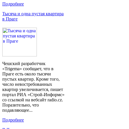
Подробнее
Тысяча и одна пустая квартира
в Праге
Чешский разработчик
«Trigema» сообщает, что в
Праге есть около тысячи
пустых квартир. Кроме того,
число невостребованных
квартир увеличивается, пишет
портал РИА «Строй-Информс»
со ссылкой на вебсайт radio.cz.
Поразительно, что
подавляющее...
Подробнее