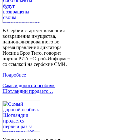
В Сербии стартует кампания
возвращения имущества,
национализированного во
время правления диктатора
Иосипа Броз Тито, говорит
портал РИА «Строй-Информс»
со ссылкой на сербские СМИ.
Подробнее
Самый дорогой особняк
Шотландии продаетс…
Удивительное шотландское