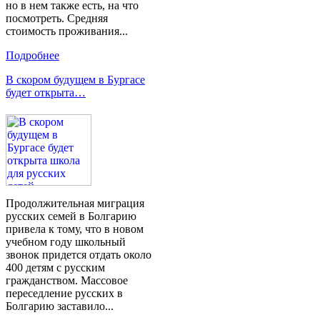
но в нем также есть, на что
посмотреть. Средняя
стоимость проживания...
Подробнее
В скором будущем в Бургасе
будет открыта…
Продолжительная миграция
русских семей в Болгарию
привела к тому, что в новом
учебном году школьный
звонок придется отдать около
400 детям с русским
гражданством. Массовое
переседление русских в
Болгарию заставило...