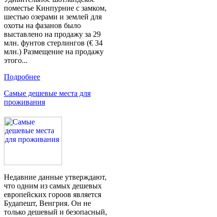
поместье Кинпурние с замком,
шестью озерами и землей для
охоты на фазанов было
выставлено на продажу за 29
млн. фунтов стерлингов (€ 34
млн.) Размещение на продажу
этого...
Подробнее
Самые дешевые места для
проживания
Недавние данные утверждают,
что одним из самых дешевых
европейских гороов является
Будапешт, Венгрия. Он не
только дешевый и безопасный,