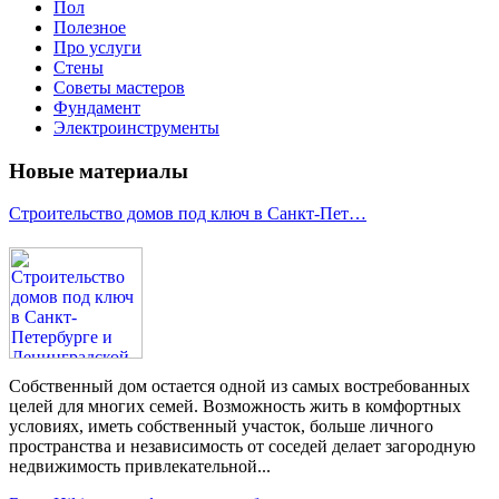
Пол
Полезное
Про услуги
Стены
Советы мастеров
Фундамент
Электроинструменты
Новые материалы
Строительство домов под ключ в Санкт-Пет…
Собственный дом остается одной из самых востребованных
целей для многих семей. Возможность жить в комфортных
условиях, иметь собственный участок, больше личного
пространства и независимость от соседей делает загородную
недвижимость привлекательной...