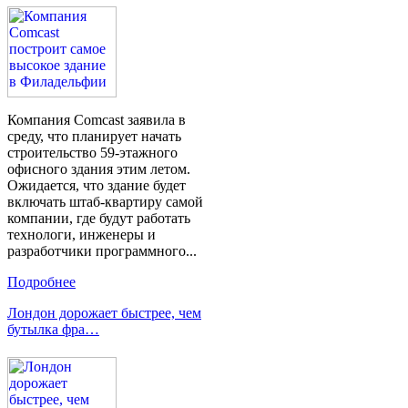
Компания Comcast заявила в
среду, что планирует начать
строительство 59-этажного
офисного здания этим летом.
Ожидается, что здание будет
включать штаб-квартиру самой
компании, где будут работать
технологи, инженеры и
разработчики программного...
Подробнее
Лондон дорожает быстрее, чем
бутылка фра…