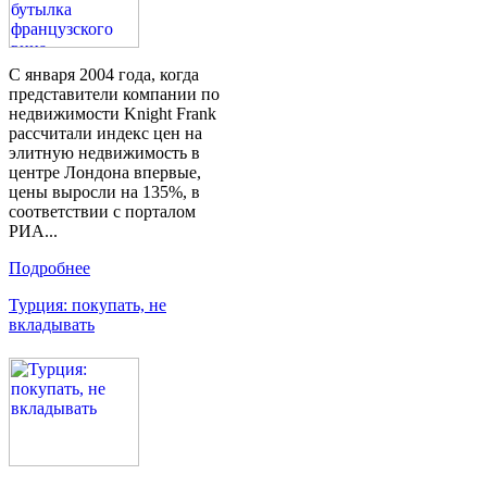
С января 2004 года, когда
представители компании по
недвижимости Knight Frank
рассчитали индекс цен на
элитную недвижимость в
центре Лондона впервые,
цены выросли на 135%, в
соответствии с порталом
РИА...
Подробнее
Турция: покупать, не
вкладывать