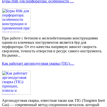
Буры Hilti для перфоратора: особенности …
При работе с бетоном и железобетонными конструкциями
одним из ключевых инструментов является бур для
перфоратора. От его качества напрямую зависит скорость
сверления, точность отверстия и ресурс самого инструмента.
На рынке...
Как работает аргонодуговая сварка (TIG):…
Аргонодуговая сварка, известная также как TIG (Tungsten Inert
Gas) — современный метод соединения металлов, который