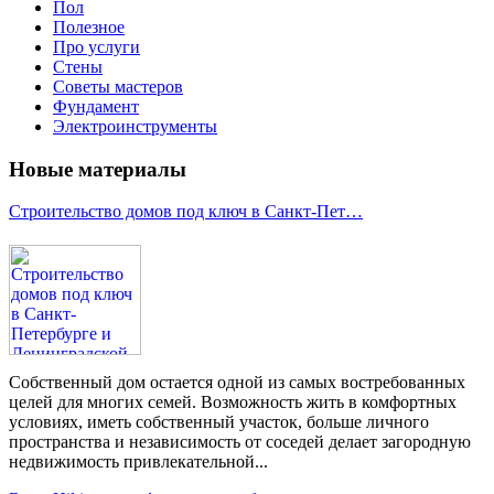
Пол
Полезное
Про услуги
Стены
Советы мастеров
Фундамент
Электроинструменты
Новые материалы
Строительство домов под ключ в Санкт-Пет…
Собственный дом остается одной из самых востребованных
целей для многих семей. Возможность жить в комфортных
условиях, иметь собственный участок, больше личного
пространства и независимость от соседей делает загородную
недвижимость привлекательной...