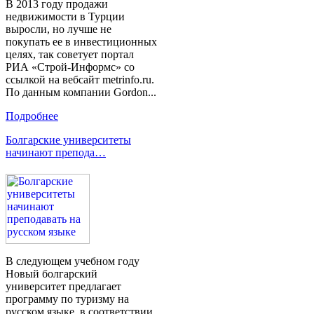
В 2013 году продажи
недвижимости в Турции
выросли, но лучше не
покупать ее в инвестиционных
целях, так советует портал
РИА «Строй-Информс» со
ссылкой на вебсайт metrinfo.ru.
По данным компании Gordon...
Подробнее
Болгарские университеты
начинают препода…
В следующем учебном году
Новый болгарский
университет предлагает
программу по туризму на
русском языке, в соответствии