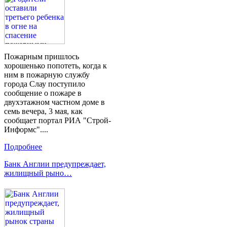
Пожарным пришлось
хорошенько попотеть, когда к
ним в пожарную службу
города Слау поступило
сообщение о пожаре в
двухэтажном частном доме в
семь вечера, 3 мая, как
сообщает портал РИА "Строй-
Информс"....
Подробнее
Банк Англии предупреждает,
жилищный рыно…