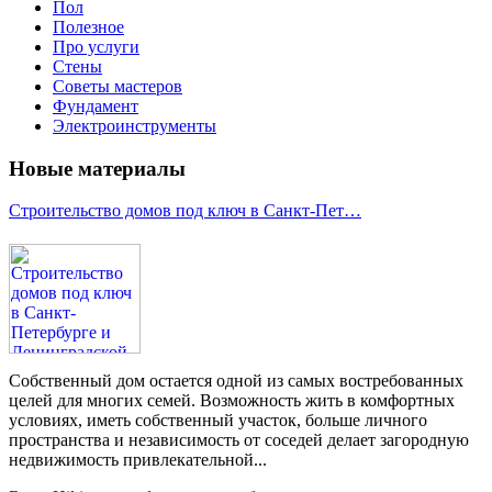
Пол
Полезное
Про услуги
Стены
Советы мастеров
Фундамент
Электроинструменты
Новые материалы
Строительство домов под ключ в Санкт-Пет…
Собственный дом остается одной из самых востребованных
целей для многих семей. Возможность жить в комфортных
условиях, иметь собственный участок, больше личного
пространства и независимость от соседей делает загородную
недвижимость привлекательной...