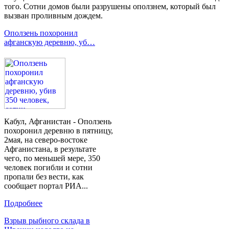
того. Сотни домов были разрушены оползнем, который был
вызван проливным дождем.
Оползень похоронил
афганскую деревню, уб…
Кабул, Афганистан - Оползень
похоронил деревню в пятницу,
2мая, на северо-востоке
Афганистана, в результате
чего, по меньшей мере, 350
человек погибли и сотни
пропали без вести, как
сообщает портал РИА...
Подробнее
Взрыв рыбного склада в