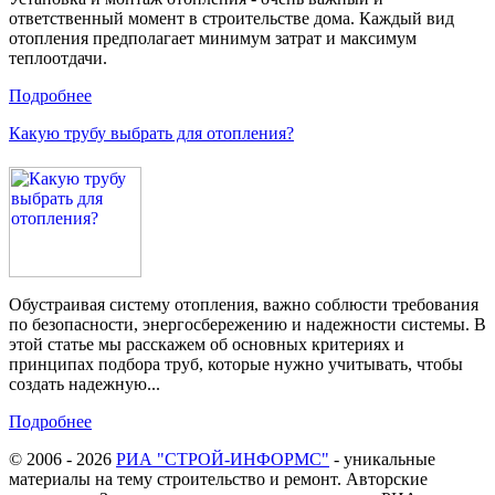
ответственный момент в строительстве дома. Каждый вид
отопления предполагает минимум затрат и максимум
теплоотдачи.
Подробнее
Какую трубу выбрать для отопления?
Обустраивая систему отопления, важно соблюсти требования
по безопасности, энергосбережению и надежности системы. В
этой статье мы расскажем об основных критериях и
принципах подбора труб, которые нужно учитывать, чтобы
создать надежную...
Подробнее
© 2006 - 2026
РИА "СТРОЙ-ИНФОРМС"
- уникальные
материалы на тему строительство и ремонт. Авторские