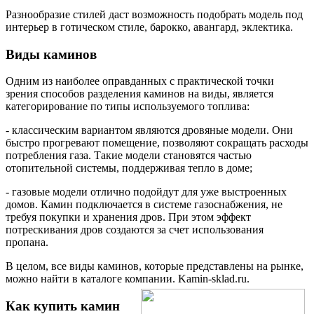
Разнообразие стилей даст возможность подобрать модель под
интерьер в готическом стиле, барокко, авангард, эклектика.
Виды каминов
Одним из наиболее оправданных с практической точки
зрения способов разделения каминов на виды, является
категорирование по типы используемого топлива:
- классическим вариантом являются дровяные модели. Они
быстро прогревают помещение, позволяют сокращать расходы
потребления газа. Такие модели становятся частью
отопительной системы, поддерживая тепло в доме;
- газовые модели отлично подойдут для уже выстроенных
домов. Камин подключается в системе газоснабжения, не
требуя покупки и хранения дров. При этом эффект
потрескивания дров создаются за счет использования
пропана.
В целом, все виды каминов, которые представлены на рынке,
можно найти в каталоге компании.
Kamin-sklad.ru.
Как купить камин