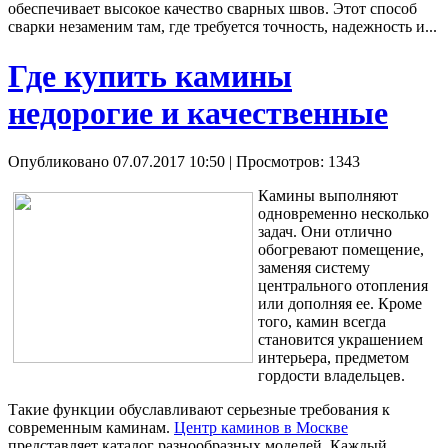
обеспечивает высокое качество сварных швов. Этот способ
сварки незаменим там, где требуется точность, надежность и...
Где купить камины
недорогие и качественные
Опубликовано 07.07.2017 10:50
| Просмотров: 1343
Камины выполняют
одновременно несколько
задач. Они отлично
обогревают помещение,
заменяя систему
центрального отопления
или дополняя ее. Кроме
того, камин всегда
становится украшением
интерьера, предметом
гордости владельцев.
Такие функции обуславливают серьезные требования к
современным каминам.
Центр каминов в Москве
представляет каталог разнообразных моделей. Каждый