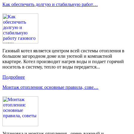
Как обеспечить долгую и стабильную работ…
Газовый котел является центром всей системы отопления в
большом загородном доме или уютной и компактной
квартире. Котел производит нагрев воды и подает горячий
носитель в систему, тепло от воды передается...
Подробнее
Монтаж отопления: основные правила, сове…
Установка и монтаж отопления - очень важный и