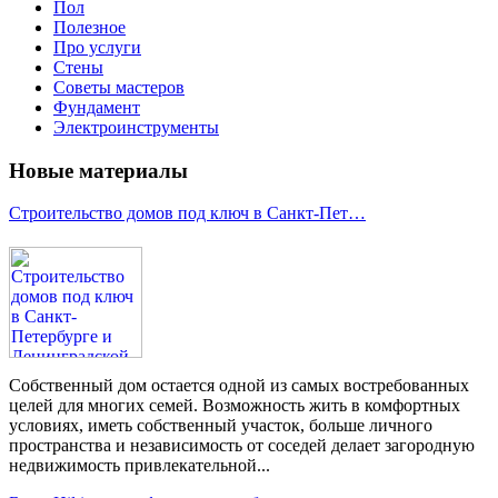
Пол
Полезное
Про услуги
Стены
Советы мастеров
Фундамент
Электроинструменты
Новые материалы
Строительство домов под ключ в Санкт-Пет…
Собственный дом остается одной из самых востребованных
целей для многих семей. Возможность жить в комфортных
условиях, иметь собственный участок, больше личного
пространства и независимость от соседей делает загородную
недвижимость привлекательной...