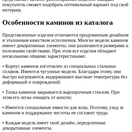
покупатель сможет подобрать оптимальный вариант под свой
интерьер.
Особенности каминов из каталога
Представленные изделия отличаются продуманным дизайном
и эталонным качеством исполнения. Многие модели каминов
имеют декоративные элементы, они различаются размерами и
полезными свойствами. При этом все изделия обладают
несколькими общими характеристиками:
• Корпус каминов изготовлен из специальных стальных
сплавов. Имеются чугунные модели. Благодаря этому, они
быстро нагреваются, выдерживают высокие температуры без
деформаций и повреждений;
• Топка каминов закрывается жаропрочным стеклом. При
этом его легко очищать от копоти;
• Имеются специальные емкости для золы. Поэтому, уход за
камином и поддержание чистоты не составит труда;
• Каждая модель имеет свой дизайн, определенные
декоративные элементы.