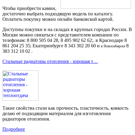
Чтобы приобрести камин,
достаточно выбрать подходящую модель по каталогу.
Оплатить покупку можно онлайн банковской картой.
Доступны покупки и на складах в крупных городах России. В
Москве можно связаться с представителем компании по
телефонам: 8 800 505 04 28, 8 495 902 62 62;. в Краснодаре 8
861 204 25 35; Екатеринбурге 8 343 302 20 60 и
8
в Новосибирске
383 312 10 02 .
Стальные радиаторы отопления - хорошая т…
Такие свойства стали как прочность, пластичность, ковкость
делаю её подходящим материалом для изготовления
радиаторов отопления.
Подробнее