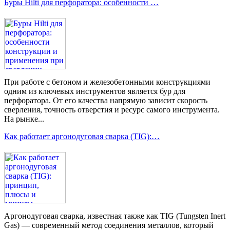
Буры Hilti для перфоратора: особенности …
При работе с бетоном и железобетонными конструкциями
одним из ключевых инструментов является бур для
перфоратора. От его качества напрямую зависит скорость
сверления, точность отверстия и ресурс самого инструмента.
На рынке...
Как работает аргонодуговая сварка (TIG):…
Аргонодуговая сварка, известная также как TIG (Tungsten Inert
Gas) — современный метод соединения металлов, который