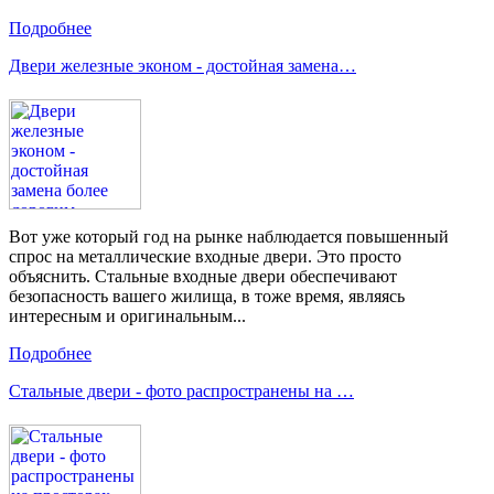
Подробнее
Двери железные эконом - достойная замена…
Вот уже который год на рынке наблюдается повышенный
спрос на металлические входные двери. Это просто
объяснить. Стальные входные двери обеспечивают
безопасность вашего жилища, в тоже время, являясь
интересным и оригинальным...
Подробнее
Стальные двери - фото распространены на …