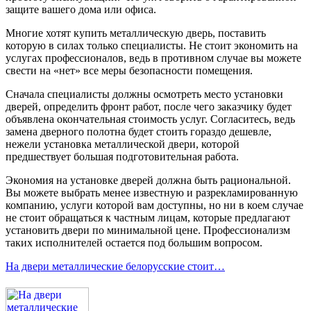
защите вашего дома или офиса.
Многие хотят купить металлическую дверь, поставить
которую в силах только специалисты. Не стоит экономить на
услугах профессионалов, ведь в противном случае вы можете
свести на «нет» все меры безопасности помещения.
Сначала специалисты должны осмотреть место установки
дверей, определить фронт работ, после чего заказчику будет
объявлена окончательная стоимость услуг. Согласитесь, ведь
замена дверного полотна будет стоить гораздо дешевле,
нежели установка металлической двери, которой
предшествует большая подготовительная работа.
Экономия на установке дверей должна быть рациональной.
Вы можете выбрать менее известную и разрекламированную
компанию, услуги которой вам доступны, но ни в коем случае
не стоит обращаться к частным лицам, которые предлагают
установить двери по минимальной цене. Профессионализм
таких исполнителей остается под большим вопросом.
На двери металлические белорусские стоит…