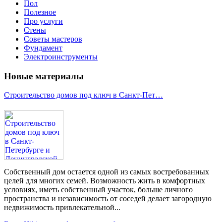
Пол
Полезное
Про услуги
Стены
Советы мастеров
Фундамент
Электроинструменты
Новые материалы
Строительство домов под ключ в Санкт-Пет…
Собственный дом остается одной из самых востребованных
целей для многих семей. Возможность жить в комфортных
условиях, иметь собственный участок, больше личного
пространства и независимость от соседей делает загородную
недвижимость привлекательной...