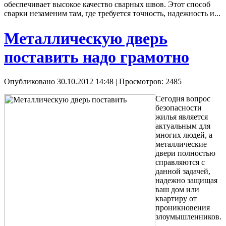
обеспечивает высокое качество сварных швов. Этот способ
сварки незаменим там, где требуется точность, надежность и...
Металлическую дверь
поставить надо грамотно
Опубликовано 30.10.2012 14:48
| Просмотров: 2485
Сегодня вопрос
безопасности
жилья является
актуальным для
многих людей, а
металлические
двери полностью
справляются с
данной задачей,
надежно защищая
ваш дом или
квартиру от
проникновения
злоумышленников.