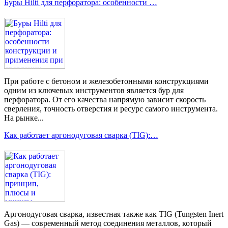
Буры Hilti для перфоратора: особенности …
При работе с бетоном и железобетонными конструкциями
одним из ключевых инструментов является бур для
перфоратора. От его качества напрямую зависит скорость
сверления, точность отверстия и ресурс самого инструмента.
На рынке...
Как работает аргонодуговая сварка (TIG):…
Аргонодуговая сварка, известная также как TIG (Tungsten Inert
Gas) — современный метод соединения металлов, который