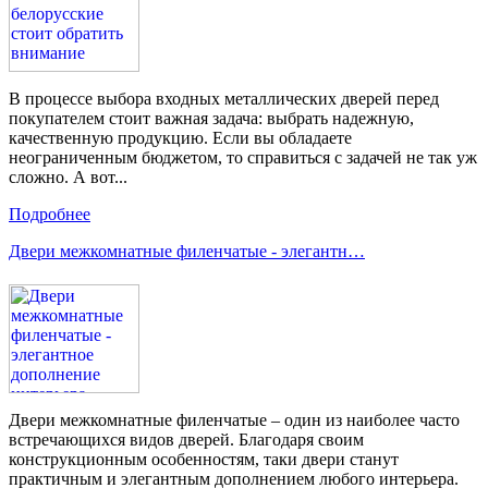
В процессе выбора входных металлических дверей перед
покупателем стоит важная задача: выбрать надежную,
качественную продукцию. Если вы обладаете
неограниченным бюджетом, то справиться с задачей не так уж
сложно. А вот...
Подробнее
Двери межкомнатные филенчатые - элегантн…
Двери межкомнатные филенчатые – один из наиболее часто
встречающихся видов дверей. Благодаря своим
конструкционным особенностям, таки двери станут
практичным и элегантным дополнением любого интерьера.